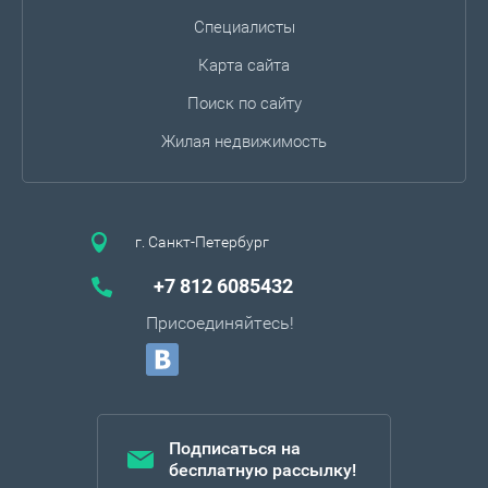
Специалисты
Карта сайта
Поиск по сайту
Жилая недвижимость
г. Санкт-Петербург
+7 812 6085432
Присоединяйтесь!
Подписаться на
бесплатную рассылку!