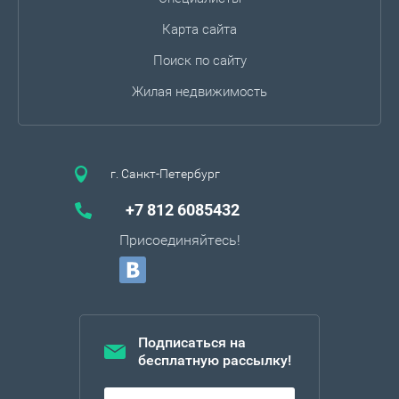
Карта сайта
Поиск по сайту
Жилая недвижимость
г. Санкт-Петербург
+7 812 6085432
Присоединяйтесь!
Подписаться на
бесплатную рассылку!