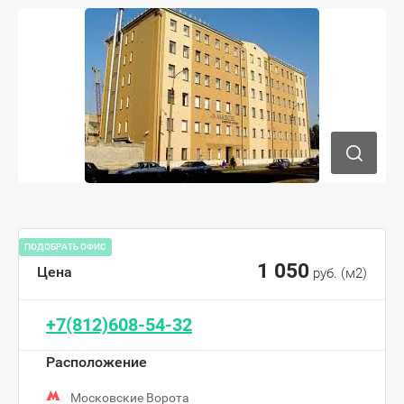
ПОДОБРАТЬ ОФИС
1 050
Цена
руб. (м2)
+7(812)608-54-32
Расположение
Московские Ворота