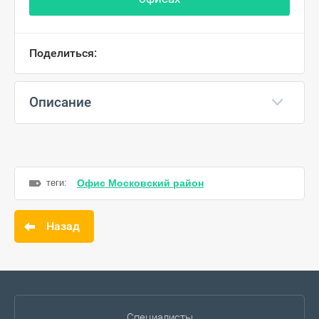
Поделиться:
Описание
теги:
Офис Московский район
Назад
Специалисты